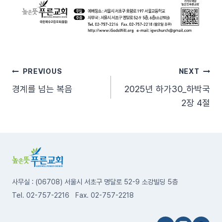
글
PREVIOUS
NEXT
경계를 넘는 복음
2025년 하가30_하박국
탐
2장 4절
색
사무실 : (06708) 서울시 서초구 명달로 52-9 소강빌딩 5층
Tel. 02-757-2216 Fax. 02-757-2218