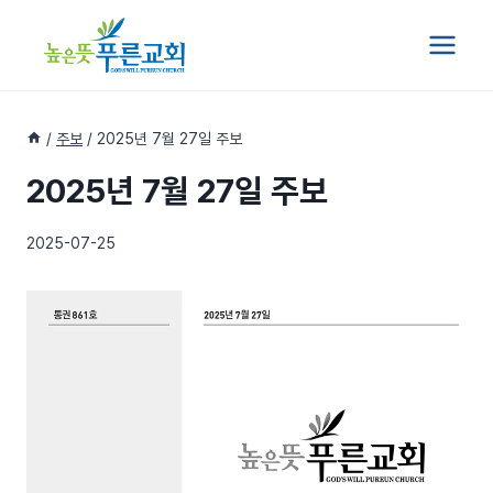
Skip
to
content
/
주보
/
2025년 7월 27일 주보
2025년 7월 27일 주보
2025-07-25