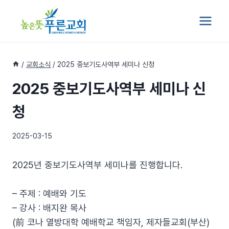
Skip
to
content
/
교회소식
/
2025 중보기도사역부 세미나 신청
2025 중보기도사역부 세미나 신
청
2025-03-15
2025년 중보기도사역부 세미나를 진행합니다.
– 주제 : 예배와 기도
– 강사 : 배지완 목사
(前 코나 열방대학 예배학교 책임자, 제자들교회(부산)