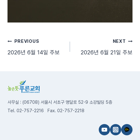
글
PREVIOUS
NEXT
2026년 6월 14일 주보
2026년 6월 21일 주보
탐
색
사무실 : (06708) 서울시 서초구 명달로 52-9 소강빌딩 5층
Tel. 02-757-2216 Fax. 02-757-2218