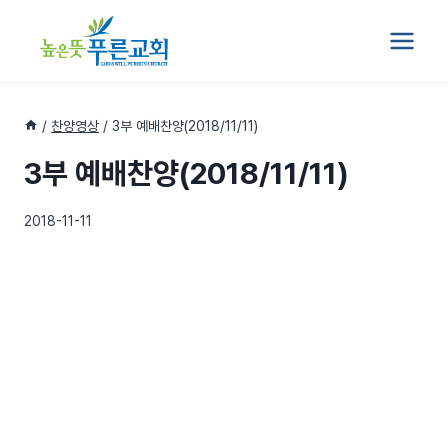
Skip
to
content
/
찬양영상
/
3부 예배찬양(2018/11/11)
3부 예배찬양(2018/11/11)
2018-11-11