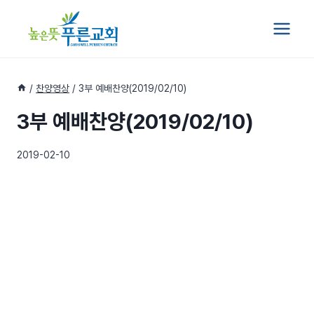
Skip
to
content
/
찬양영상
/
3부 예배찬양(2019/02/10)
3부 예배찬양(2019/02/10)
2019-02-10