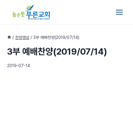
Skip
to
content
/
찬양영상
/
3부 예배찬양(2019/07/14)
3부 예배찬양(2019/07/14)
2019-07-14