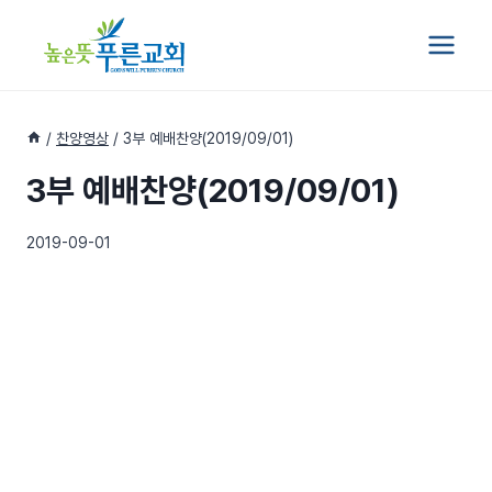
Skip
to
content
/
찬양영상
/
3부 예배찬양(2019/09/01)
3부 예배찬양(2019/09/01)
2019-09-01