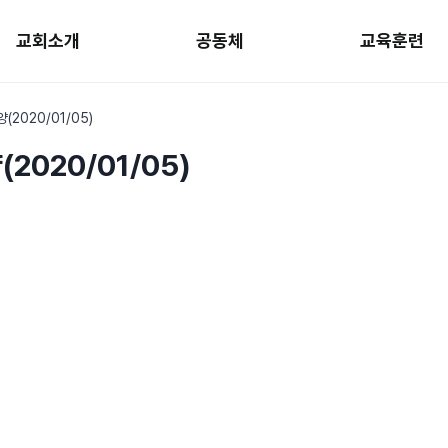
교회소개
공동체
교육훈련
(2020/01/05)
2020/01/05)