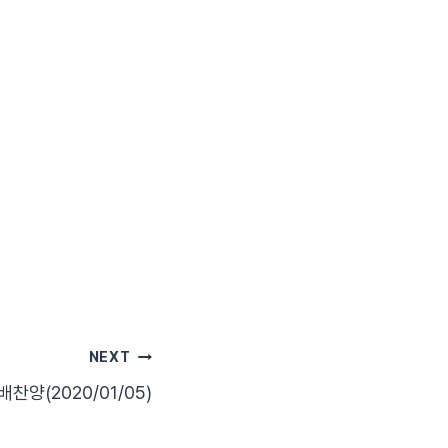
NEXT
배찬양(2020/01/05)